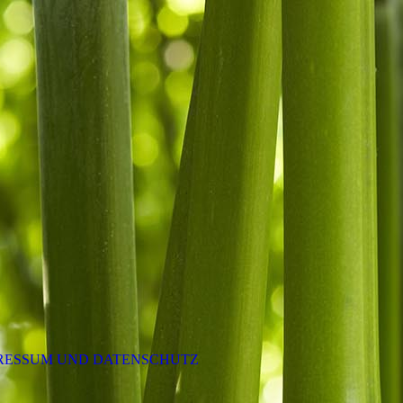
RESSUM UND DATENSCHUTZ