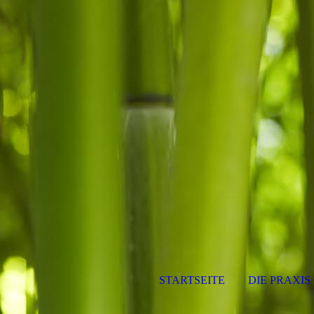
STARTSEITE
DIE PRAXIS